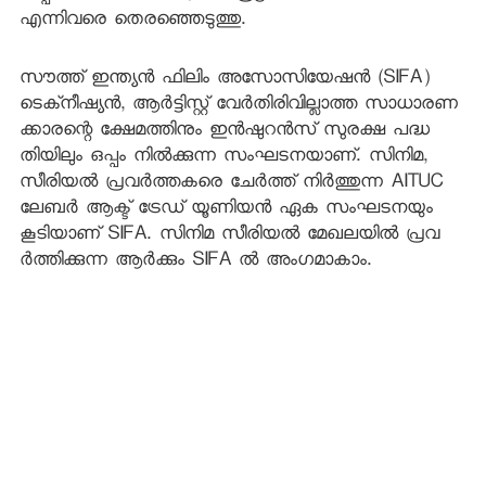
എന്നിവരെ തെരഞ്ഞെടുത്തു.
സൗത്ത് ഇന്ത്യന്‍ ഫിലിം അസോസിയേഷന്‍ (SIFA)
ടെക്‌നീഷ്യന്‍, ആര്‍ട്ടിസ്റ്റ് വേര്‍തിരിവില്ലാത്ത സാധാരണ
ക്കാരന്റെ ക്ഷേമത്തിനും ഇന്‍ഷുറന്‍സ് സുരക്ഷ പദ്ധ
തിയിലും ഒപ്പം നില്‍ക്കുന്ന സംഘടനയാണ്. സിനിമ,
സീരിയല്‍ പ്രവര്‍ത്തകരെ ചേര്‍ത്ത് നിര്‍ത്തുന്ന AITUC
ലേബര്‍ ആക്ട് ട്രേഡ് യൂണിയന്‍ ഏക സംഘടനയും
കൂടിയാണ് SIFA. സിനിമ സീരിയല്‍ മേഖലയില്‍ പ്രവ
ര്‍ത്തിക്കുന്ന ആര്‍ക്കും SIFA ല്‍ അംഗമാകാം.