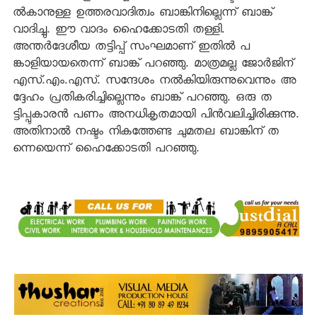
ല്‍കാനുള്ള ഉത്തരവാദിത്വം ബാങ്കിനില്ലെന്ന് ബാങ്ക്
വാദിച്ചു. ഈ വാദം ഹൈക്കോടതി തള്ളി.
അന്തര്‍ദേശീയ തട്ടിപ്പ് സംഘമാണ് ഇതില്‍ പ
ങ്കാളിയായതെന്ന് ബാങ്ക് പറഞ്ഞു. മാത്രമല്ല ജോര്‍ജിന്
എസ്.എം.എസ്. സന്ദേശം നല്‍കിയിരുന്നുവെന്നും അ
ദ്ദേഹം പ്രതികരിച്ചില്ലെന്നും ബാങ്ക് പറഞ്ഞു. ഒരു ത
ട്ടിപ്പുകാരന്‍ പണം അനധികൃതമായി പിന്‍വലിച്ചിരിക്കുന്നു.
അതിനാല്‍ നഷ്ടം നികത്തേണ്ട ചുമതല ബാങ്കിന് ത
ന്നെയെന്ന് ഹൈക്കോടതി പറഞ്ഞു.