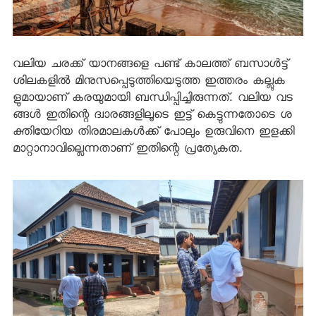
വലിയ ചരക്ക് യാനങ്ങളെ പണ്ട് കാലത്ത് ബസാള്‍ട്ട്
ശിലകളില്‍ മിനുസപ്പെടുത്തിയെടുത്ത ഇത്തരം കല്ലുക
ളുമായാണ് കരയുമായി ബന്ധിപ്പിച്ചിരുന്നത്. വലിയ വട
ങ്ങള്‍ ഇതിന്റെ ദ്വാരങ്ങളിലൂടെ ഇട്ട് കെട്ടുന്നതോടെ ശ
ക്തിയേറിയ തിരമാലകള്‍ക്ക് പോലും ഉരുവിനെ ഇളക്കി
മാറ്റാനാവില്ലെന്നതാണ് ഇതിന്റെ പ്രത്യേകത.