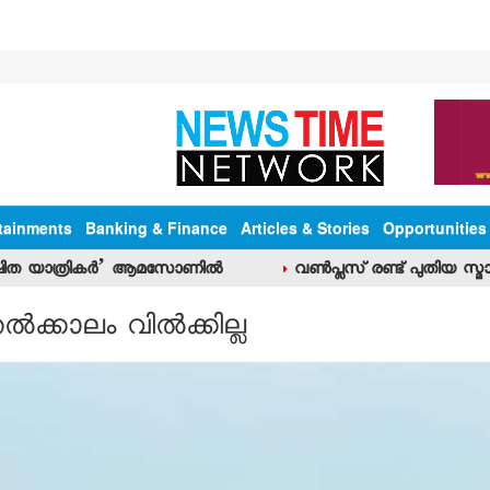
tainments
Banking & Finance
Articles & Stories
Opportunities
ഷിത യാത്രികര്‍’ ആമസോണില്‍
വണ്‍പ്ലസ് രണ്ട് പുതിയ സ്മാ
ക്കാലം വില്‍ക്കില്ല